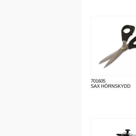
701605
SAX HÖRNSKYDD