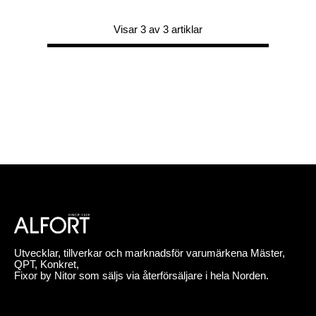
Visar 3 av 3 artiklar
Utvecklar, tillverkar och marknadsför varumärkena Mäster,
QPT, Konkret,
Fixor by Nitor som säljs via återförsäljare i hela Norden.