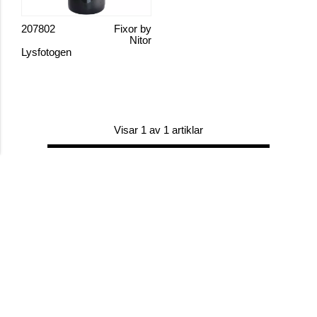
207802
Fixor by
Nitor
Lysfotogen
Visar 1 av 1 artiklar