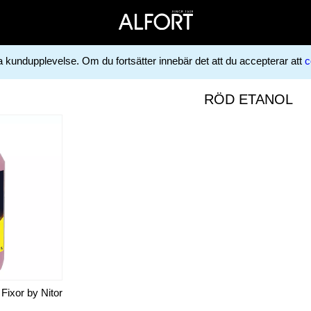
ga kundupplevelse. Om du fortsätter innebär det att du accepterar att
c
RÖD ETANOL
Fixor by Nitor