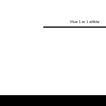
Visar 1 av 1 artiklar