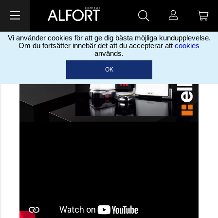
Vi använder cookies för att ge dig bästa möjliga kundupplevelse.
Om du fortsätter innebär det att du accepterar att
cookies
används.
OK