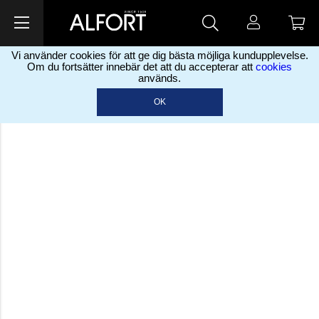
Vi använder cookies för att ge dig bästa möjliga kundupplevelse.
Om du fortsätter innebär det att du accepterar att
cookies
används.
OK