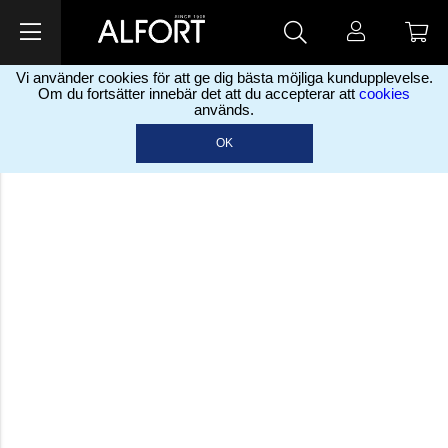
Vi använder cookies för att ge dig bästa möjliga kundupplevelse.
Om du fortsätter innebär det att du accepterar att
cookies
används.
OK