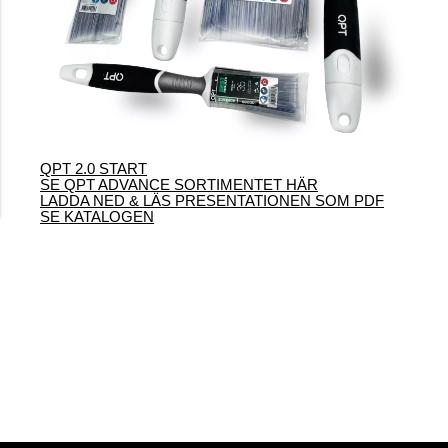
QPT 2.0 START
SE QPT ADVANCE SORTIMENTET HÄR
LADDA NED & LÄS PRESENTATIONEN SOM PDF
SE KATALOGEN