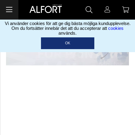
Vi använder cookies för att ge dig bästa möjliga kundupplevelse.
Om du fortsätter innebär det att du accepterar att
cookies
används.
OK