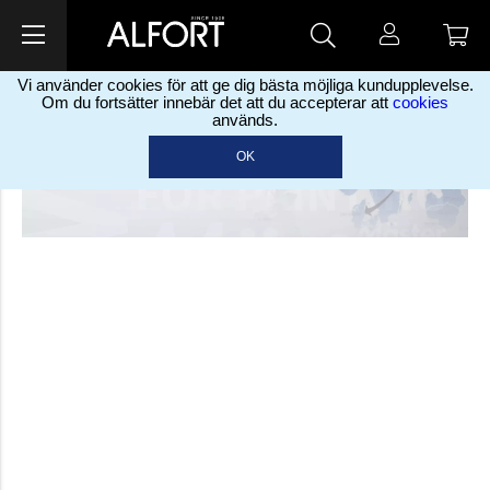
Vi använder cookies för att ge dig bästa möjliga kundupplevelse.
Om du fortsätter innebär det att du accepterar att
cookies
används.
OK