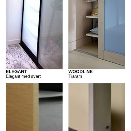
ELEGANT
WOODLINE
Elegant med svart
Träram