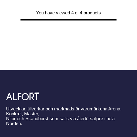
You have viewed 4 of 4 products
Utvecklar, tillverkar och marknadsför varumärkena Arena,
Konkret, Mäster,
Nitor och Scandborst som säljs via återförsäljare i hela
Norden.