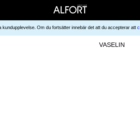
ga kundupplevelse. Om du fortsätter innebär det att du accepterar att
c
VASELIN