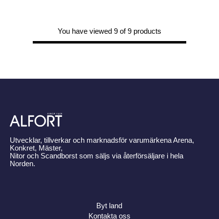
You have viewed 9 of 9 products
Utvecklar, tillverkar och marknadsför varumärkena Arena,
Konkret, Mäster,
Nitor och Scandborst som säljs via återförsäljare i hela
Norden.
Byt land
Kontakta oss