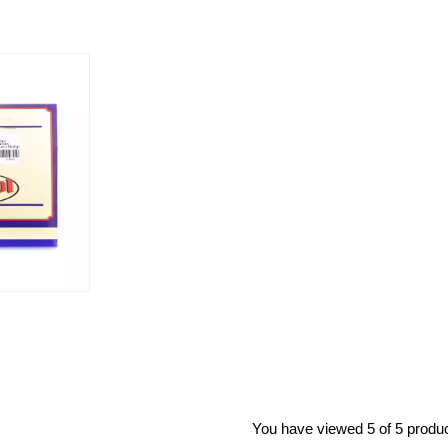
You have viewed 5 of 5 produ