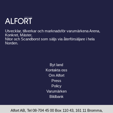
Utvecklar, tillverkar och marknadsför varumärkena Arena,
Konkret, Mäster,
Nitor och Scandborst som säljs via återförsäljare i hela
Norden.
Byt land
Kontakta oss
Om Alfort
Press
Policy
Varumärken
Bildbank
Alfort AB, Tel 08-704 45 00 Box 110 43, 161 11 Bromma,