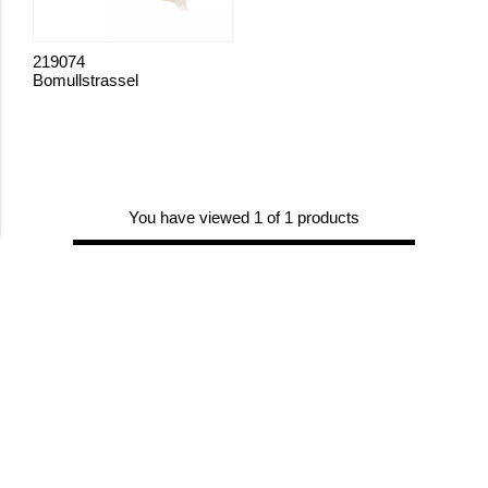
219074
Bomullstrassel
You have viewed 1 of 1 products