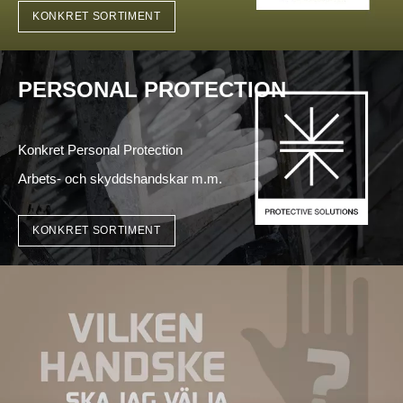
KONKRET SORTIMENT
PERSONAL PROTECTION
Konkret Personal Protection
Arbets- och skyddshandskar m.m.
KONKRET SORTIMENT