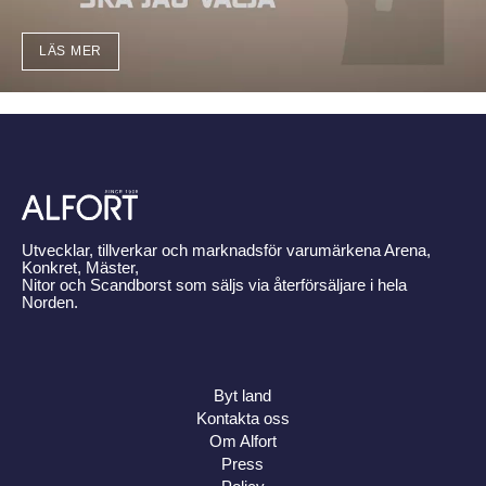
LÄS MER
Utvecklar, tillverkar och marknadsför varumärkena Arena,
Konkret, Mäster,
Nitor och Scandborst som säljs via återförsäljare i hela
Norden.
Byt land
Kontakta oss
Om Alfort
Press