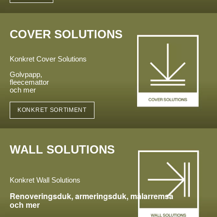
COVER SOLUTIONS
Konkret Cover Solutions
Golvpapp,
fleecemattor
och mer
KONKRET SORTIMENT
WALL SOLUTIONS
Konkret Wall Solutions
Renoveringsduk,
armeringsduk, målarremsa
och mer