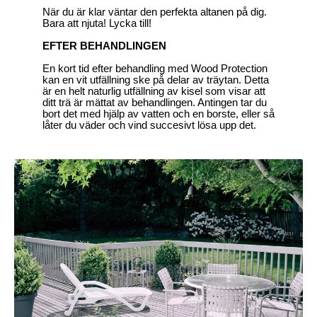
När du är klar väntar den perfekta altanen på dig.
Bara att njuta! Lycka till!
EFTER BEHANDLINGEN
En kort tid efter behandling med Wood Protection
kan en vit utfällning ske på delar av träytan. Detta
är en helt naturlig utfällning av kisel som visar att
ditt trä är mättat av behandlingen. Antingen tar du
bort det med hjälp av vatten och en borste, eller så
låter du väder och vind succesivt lösa upp det.