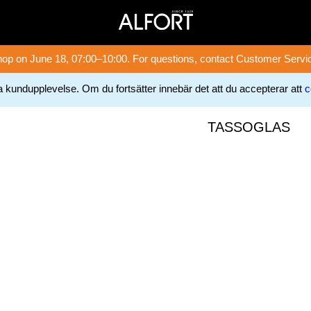
op on June 18, 07:00–10:00. For questions, contact Customer Servi
ga kundupplevelse. Om du fortsätter innebär det att du accepterar att
c
TASSOGLAS