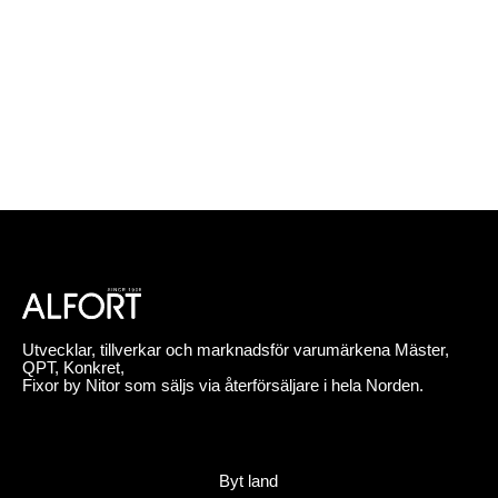
Utvecklar, tillverkar och marknadsför varumärkena Mäster,
QPT, Konkret,
Fixor by Nitor som säljs via återförsäljare i hela Norden.
Byt land