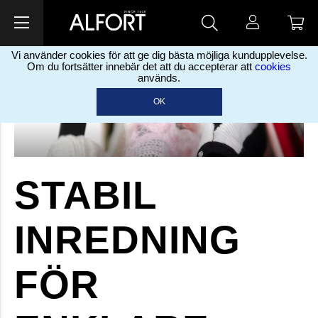
Vi använder cookies för att ge dig bästa möjliga kundupplevelse.
Om du fortsätter innebär det att du accepterar att
cookies
används.
OK
STABIL
INREDNING
FÖR